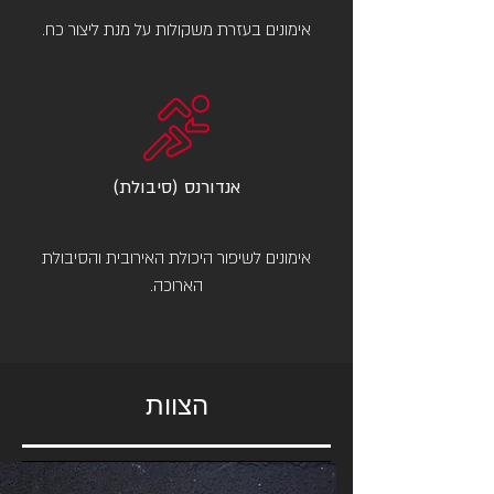
אימונים בעזרת משקולות על מנת ליצור כח.
אנדורנס
(סיבולת)
אימונים לשיפור היכולת האירובית והסיבולת
הארוכה.
הצוות