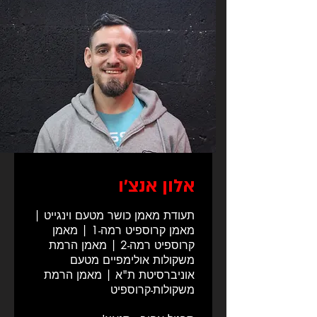
אלון אנצ׳ו
תעודת מאמן כושר מטעם וינגייט |
מאמן קרוספיט רמה-1 | מאמן
קרוספיט רמה-2 | מאמן הרמת
משקולות אולימפיים מטעם
אוניברסיטת ת"א | מאמן הרמת
משקולות-קרוספיט