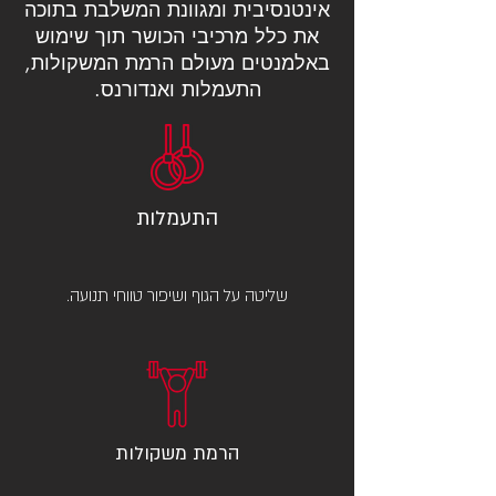
אינטנסיבית ומגוונת המשלבת בתוכה
את כלל מרכיבי הכושר תוך שימוש
באלמנטים מעולם הרמת המשקולות,
התעמלות ואנדורנס.
התעמלות
שליטה על הגוף ושיפור טווחי תנועה.
הרמת משקולות